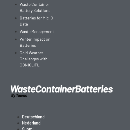
Waste Container
Battery Solutions
Batteries for Mic-O-
Data
Waste Management
Winter Impact on
Batteries
Cold Weather
Challenges with
CON10LIPL
Deutschland
Nederland
Suomi