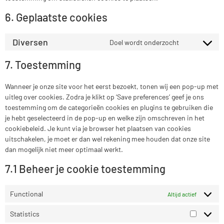
6. Geplaatste cookies
Diversen
Doel wordt onderzocht
7. Toestemming
Wanneer je onze site voor het eerst bezoekt, tonen wij een pop-up met
uitleg over cookies. Zodra je klikt op ‘Save preferences’ geef je ons
toestemming om de categorieën cookies en plugins te gebruiken die
je hebt geselecteerd in de pop-up en welke zijn omschreven in het
cookiebeleid. Je kunt via je browser het plaatsen van cookies
uitschakelen, je moet er dan wel rekening mee houden dat onze site
dan mogelijk niet meer optimaal werkt.
7.1 Beheer je cookie toestemming
Functional
Altijd actief
Statistics