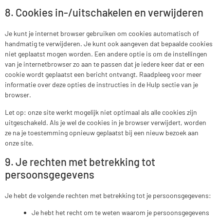
8. Cookies in-/uitschakelen en verwijderen
Je kunt je internet browser gebruiken om cookies automatisch of
handmatig te verwijderen. Je kunt ook aangeven dat bepaalde cookies
niet geplaatst mogen worden. Een andere optie is om de instellingen
van je internetbrowser zo aan te passen dat je iedere keer dat er een
cookie wordt geplaatst een bericht ontvangt. Raadpleeg voor meer
informatie over deze opties de instructies in de Hulp sectie van je
browser.
Let op: onze site werkt mogelijk niet optimaal als alle cookies zijn
uitgeschakeld. Als je wel de cookies in je browser verwijdert, worden
ze na je toestemming opnieuw geplaatst bij een nieuw bezoek aan
onze site.
9. Je rechten met betrekking tot
persoonsgegevens
Je hebt de volgende rechten met betrekking tot je persoonsgegevens:
Je hebt het recht om te weten waarom je persoonsgegevens