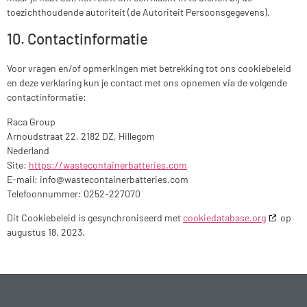
toezichthoudende autoriteit (de Autoriteit Persoonsgegevens).
10. Contactinformatie
Voor vragen en/of opmerkingen met betrekking tot ons cookiebeleid
en deze verklaring kun je contact met ons opnemen via de volgende
contactinformatie:
Raca Group
Arnoudstraat 22, 2182 DZ, Hillegom
Nederland
Site:
https://wastecontainerbatteries.com
E-mail:
info@
wastecontainerbatteries.com
Telefoonnummer: 0252-227070
Dit Cookiebeleid is gesynchroniseerd met
cookiedatabase.org
op
augustus 18, 2023.