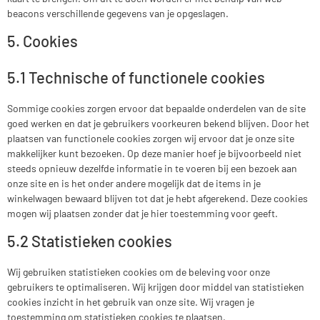
beacons verschillende gegevens van je opgeslagen.
5. Cookies
5.1 Technische of functionele cookies
Sommige cookies zorgen ervoor dat bepaalde onderdelen van de site
goed werken en dat je gebruikers voorkeuren bekend blijven. Door het
plaatsen van functionele cookies zorgen wij ervoor dat je onze site
makkelijker kunt bezoeken. Op deze manier hoef je bijvoorbeeld niet
steeds opnieuw dezelfde informatie in te voeren bij een bezoek aan
onze site en is het onder andere mogelijk dat de items in je
winkelwagen bewaard blijven tot dat je hebt afgerekend. Deze cookies
mogen wij plaatsen zonder dat je hier toestemming voor geeft.
5.2 Statistieken cookies
Wij gebruiken statistieken cookies om de beleving voor onze
gebruikers te optimaliseren. Wij krijgen door middel van statistieken
cookies inzicht in het gebruik van onze site. Wij vragen je
toestemming om statistieken cookies te plaatsen.